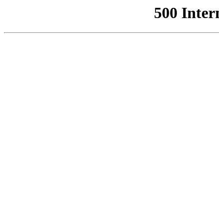
500 Inter